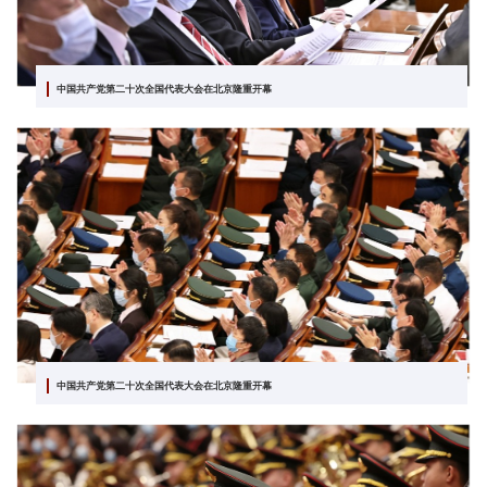
中国共产党第二十次全国代表大会在北京隆重开幕
中国共产党第二十次全国代表大会在北京隆重开幕