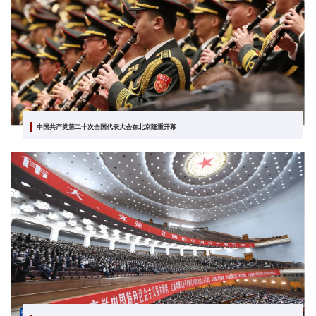
中国共产党第二十次全国代表大会在北京隆重开幕