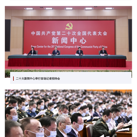
二十大新闻中心举行首场记者招待会