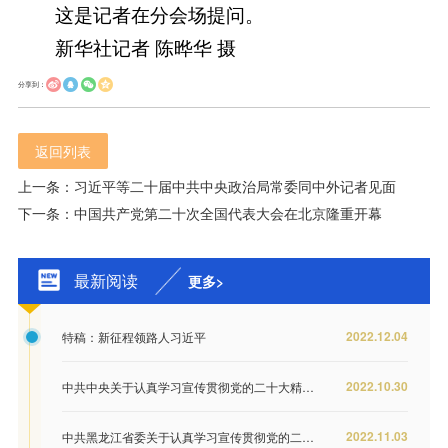
这是记者在分会场提问。
新华社记者 陈晔华 摄
分享到：
返回列表
上一条：习近平等二十届中共中央政治局常委同中外记者见面
下一条：中国共产党第二十次全国代表大会在北京隆重开幕
最新阅读
更多>
2022.12.04
特稿：新征程领路人习近平
2022.10.30
中共中央关于认真学习宣传贯彻党的二十大精神的决定
2022.11.03
中共黑龙江省委关于认真学习宣传贯彻党的二十大精神奋力谱写全面建设社会主义现代化国家龙江新篇章的决定