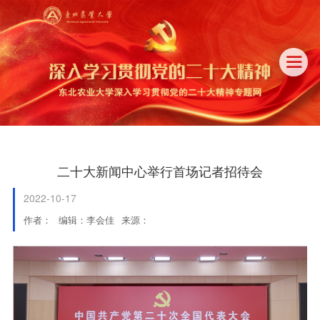

二十大新闻中心举行首场记者招待会
2022-10-17
作者：
编辑：李会佳
来源：