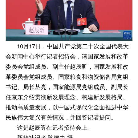
10月17日，中国共产党第二十次全国代表大
会新闻中心举行记者招待会，请国家发展和改革
委员会党组成员、副主任赵辰昕，国家发展和改
革委员会党组成员、国家粮食和物资储备局党组
书记、局长丛亮，国家能源局党组成员、副局长
任京东介绍贯彻新发展理念、构建新发展格局、
推动高质量发展，以中国式现代化全面推进中华
民族伟大复兴有关情况，并回答记者提问。
这是赵辰昕在记者招待会上。
新华社记者 陈建力 摄