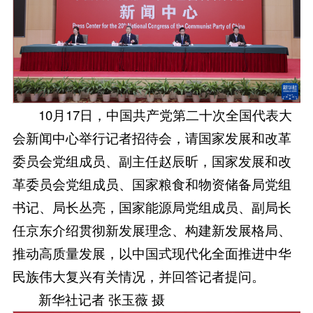
10月17日，中国共产党第二十次全国代表大
会新闻中心举行记者招待会，请国家发展和改革
委员会党组成员、副主任赵辰昕，国家发展和改
革委员会党组成员、国家粮食和物资储备局党组
书记、局长丛亮，国家能源局党组成员、副局长
任京东介绍贯彻新发展理念、构建新发展格局、
推动高质量发展，以中国式现代化全面推进中华
民族伟大复兴有关情况，并回答记者提问。
新华社记者 张玉薇 摄