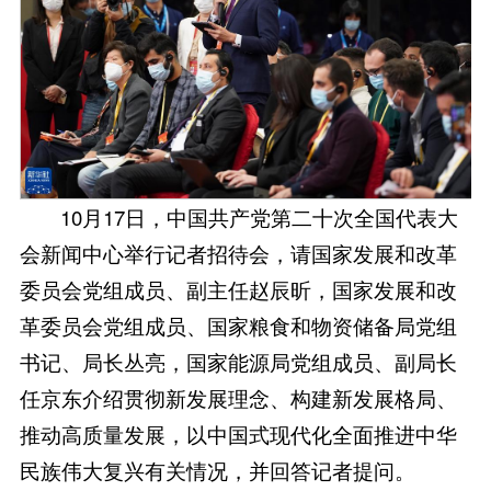
10月17日，中国共产党第二十次全国代表大
会新闻中心举行记者招待会，请国家发展和改革
委员会党组成员、副主任赵辰昕，国家发展和改
革委员会党组成员、国家粮食和物资储备局党组
书记、局长丛亮，国家能源局党组成员、副局长
任京东介绍贯彻新发展理念、构建新发展格局、
推动高质量发展，以中国式现代化全面推进中华
民族伟大复兴有关情况，并回答记者提问。