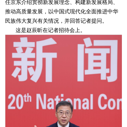
任京东介绍贯彻新发展理念、构建新发展格局、
推动高质量发展，以中国式现代化全面推进中华
民族伟大复兴有关情况，并回答记者提问。
这是赵辰昕在记者招待会上。