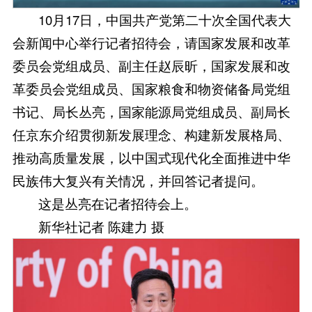
10月17日，中国共产党第二十次全国代表大
会新闻中心举行记者招待会，请国家发展和改革
委员会党组成员、副主任赵辰昕，国家发展和改
革委员会党组成员、国家粮食和物资储备局党组
书记、局长丛亮，国家能源局党组成员、副局长
任京东介绍贯彻新发展理念、构建新发展格局、
推动高质量发展，以中国式现代化全面推进中华
民族伟大复兴有关情况，并回答记者提问。
这是丛亮在记者招待会上。
新华社记者 陈建力 摄