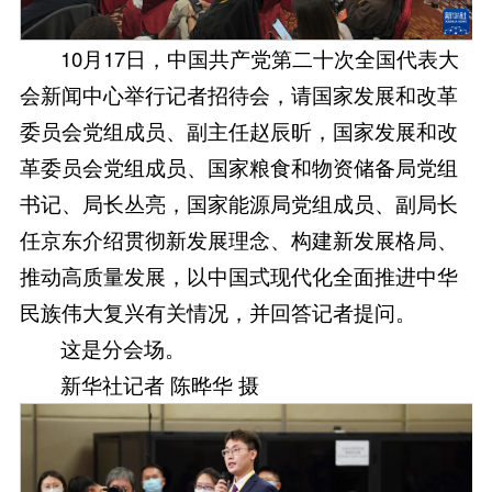
10月17日，中国共产党第二十次全国代表大
会新闻中心举行记者招待会，请国家发展和改革
委员会党组成员、副主任赵辰昕，国家发展和改
革委员会党组成员、国家粮食和物资储备局党组
书记、局长丛亮，国家能源局党组成员、副局长
任京东介绍贯彻新发展理念、构建新发展格局、
推动高质量发展，以中国式现代化全面推进中华
民族伟大复兴有关情况，并回答记者提问。
这是分会场。
新华社记者 陈晔华 摄