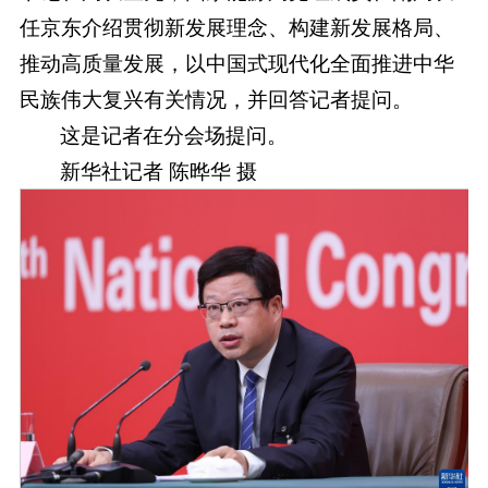
任京东介绍贯彻新发展理念、构建新发展格局、
推动高质量发展，以中国式现代化全面推进中华
民族伟大复兴有关情况，并回答记者提问。
这是记者在分会场提问。
新华社记者 陈晔华 摄