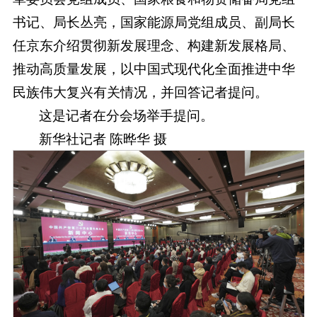
书记、局长丛亮，国家能源局党组成员、副局长
任京东介绍贯彻新发展理念、构建新发展格局、
推动高质量发展，以中国式现代化全面推进中华
民族伟大复兴有关情况，并回答记者提问。
这是记者在分会场举手提问。
新华社记者 陈晔华 摄