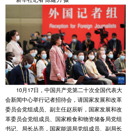
10月17日，中国共产党第二十次全国代表大
会新闻中心举行记者招待会，请国家发展和改革
委员会党组成员、副主任赵辰昕，国家发展和改
革委员会党组成员、国家粮食和物资储备局党组
书记、局长丛亮，国家能源局党组成员、副局长