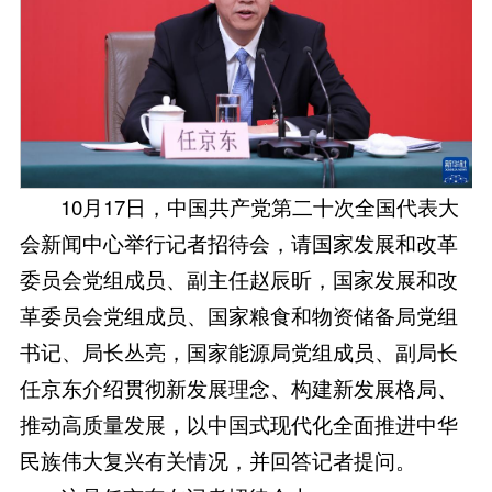
10月17日，中国共产党第二十次全国代表大
会新闻中心举行记者招待会，请国家发展和改革
委员会党组成员、副主任赵辰昕，国家发展和改
革委员会党组成员、国家粮食和物资储备局党组
书记、局长丛亮，国家能源局党组成员、副局长
任京东介绍贯彻新发展理念、构建新发展格局、
推动高质量发展，以中国式现代化全面推进中华
民族伟大复兴有关情况，并回答记者提问。