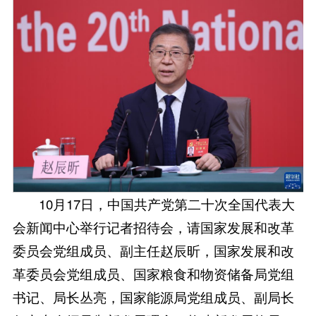
10月17日，中国共产党第二十次全国代表大
会新闻中心举行记者招待会，请国家发展和改革
委员会党组成员、副主任赵辰昕，国家发展和改
革委员会党组成员、国家粮食和物资储备局党组
书记、局长丛亮，国家能源局党组成员、副局长