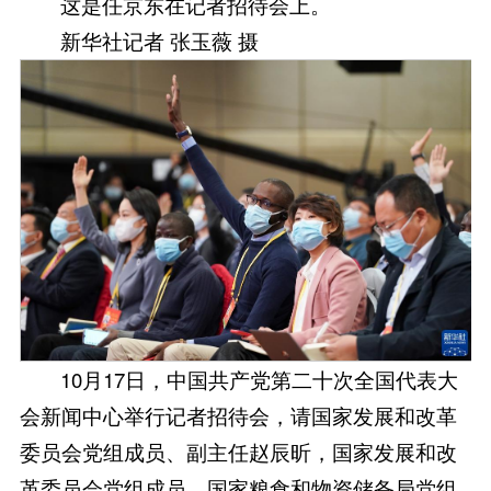
这是任京东在记者招待会上。
新华社记者 张玉薇 摄
10月17日，中国共产党第二十次全国代表大
会新闻中心举行记者招待会，请国家发展和改革
委员会党组成员、副主任赵辰昕，国家发展和改
革委员会党组成员、国家粮食和物资储备局党组