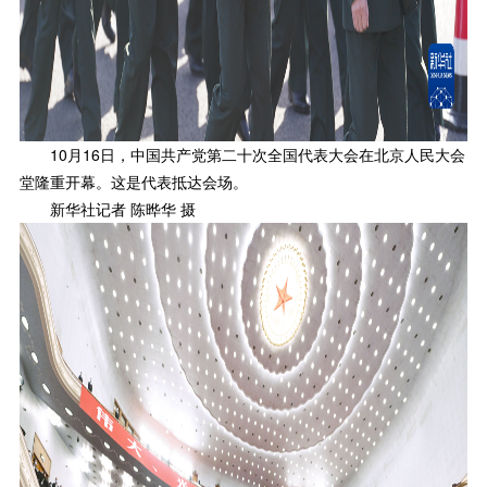
10月16日，中国共产党第二十次全国代表大会在北京人民大会
堂隆重开幕。这是代表抵达会场。
新华社记者 陈晔华 摄