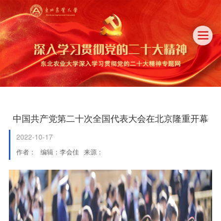

中国共产党第二十次全国代表大会在北京隆重开幕
2022-10-17
作者：
编辑：李会佳
来源：