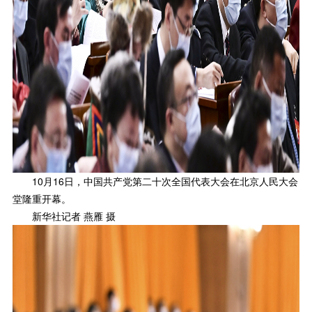
10月16日，中国共产党第二十次全国代表大会在北京人民大会
堂隆重开幕。
新华社记者 燕雁 摄