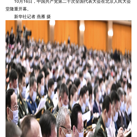
10月16日，中国共产党第二十次全国代表大会在北京人民大会
堂隆重开幕。
新华社记者 燕雁 摄