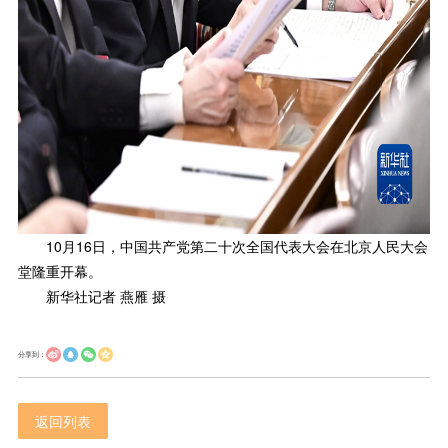
10月16日，中国共产党第二十次全国代表大会在北京人民大会
堂隆重开幕。
新华社记者 燕雁 摄
分享到：
返回列表