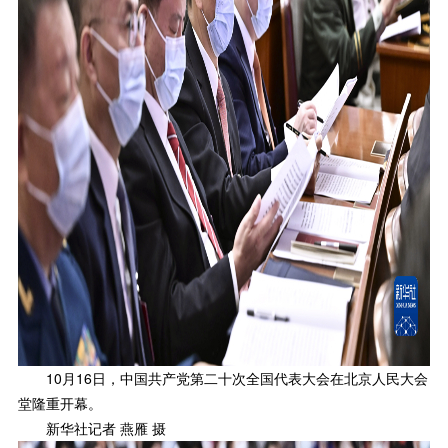
10月16日，中国共产党第二十次全国代表大会在北京人民大会
堂隆重开幕。
新华社记者 燕雁 摄