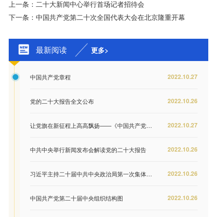
上一条：二十大新闻中心举行首场记者招待会
下一条：中国共产党第二十次全国代表大会在北京隆重开幕
最新阅读
更多>
2022.10.27
中国共产党章程
2022.10.26
党的二十大报告全文公布
2022.10.27
让党旗在新征程上高高飘扬——《中国共产党章程（修正案）》诞生记
2022.10.26
中共中央举行新闻发布会解读党的二十大报告
2022.10.26
习近平主持二十届中共中央政治局第一次集体学习
2022.10.26
中国共产党第二十届中央组织结构图