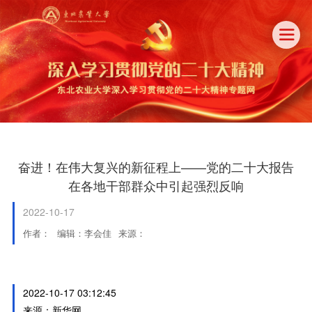

奋进！在伟大复兴的新征程上——党的二十大报告
在各地干部群众中引起强烈反响
2022-10-17
作者：
编辑：李会佳
来源：
2022-10-17 03:12:45
来源：新华网