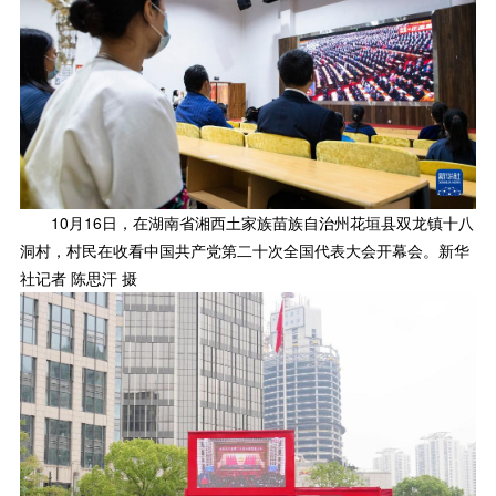
10月16日，在湖南省湘西土家族苗族自治州花垣县双龙镇十八
洞村，村民在收看中国共产党第二十次全国代表大会开幕会。新华
社记者 陈思汗 摄