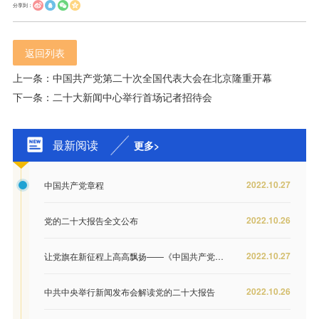
分享到：
返回列表
上一条：中国共产党第二十次全国代表大会在北京隆重开幕
下一条：二十大新闻中心举行首场记者招待会
最新阅读
更多>
2022.10.27
中国共产党章程
2022.10.26
党的二十大报告全文公布
2022.10.27
让党旗在新征程上高高飘扬——《中国共产党章程（修正案）》诞生记
2022.10.26
中共中央举行新闻发布会解读党的二十大报告