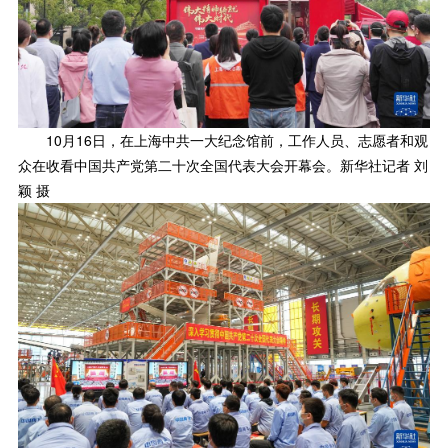
10月16日，在上海中共一大纪念馆前，工作人员、志愿者和观
众在收看中国共产党第二十次全国代表大会开幕会。新华社记者 刘
颖 摄