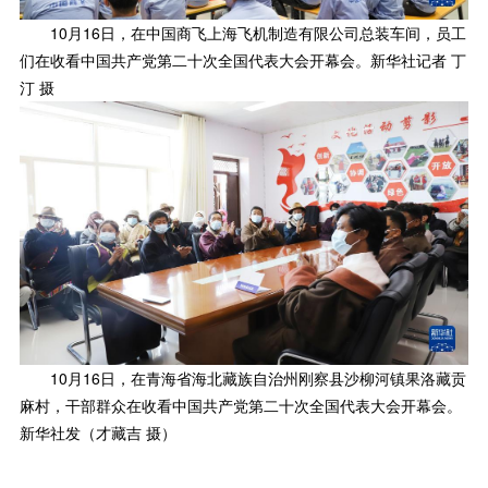
10月16日，在中国商飞上海飞机制造有限公司总装车间，员工
们在收看中国共产党第二十次全国代表大会开幕会。新华社记者 丁
汀 摄
10月16日，在青海省海北藏族自治州刚察县沙柳河镇果洛藏贡
麻村，干部群众在收看中国共产党第二十次全国代表大会开幕会。
新华社发（才藏吉 摄）