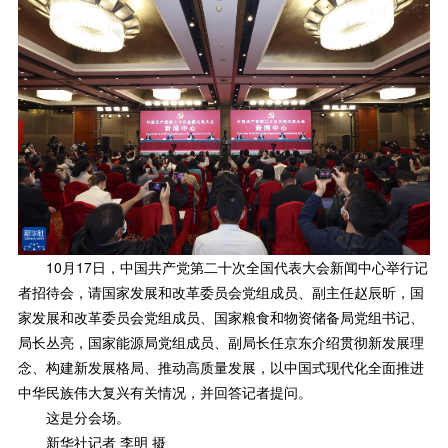
10月17日，中国共产党第二十次全国代表大会新闻中心举行记
者招待会，请国家发展和改革委员会党组成员、副主任赵辰昕，国
家发展和改革委员会党组成员、国家粮食和物资储备局党组书记、
局长丛亮，国家能源局党组成员、副局长任京东介绍贯彻新发展理
念、构建新发展格局、推动高质量发展，以中国式现代化全面推进
中华民族伟大复兴有关情况，并回答记者提问。
这是分会场。
新华社记者 李明 摄