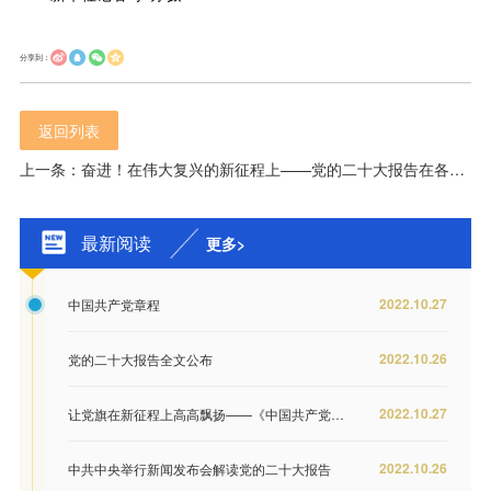
分享到：
返回列表
上一条：奋进！在伟大复兴的新征程上——党的二十大报告在各地干部群众中引起强烈反响
最新阅读
更多>
2022.10.27
中国共产党章程
2022.10.26
党的二十大报告全文公布
2022.10.27
让党旗在新征程上高高飘扬——《中国共产党章程（修正案）》诞生记
2022.10.26
中共中央举行新闻发布会解读党的二十大报告