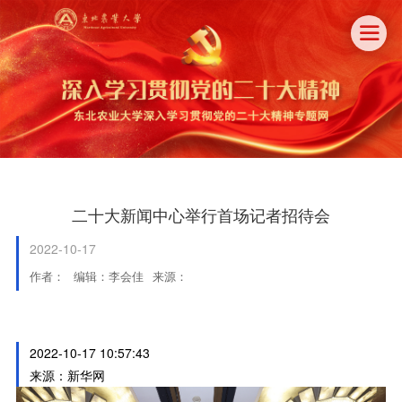

二十大新闻中心举行首场记者招待会
2022-10-17
作者：
编辑：李会佳
来源：
2022-10-17 10:57:43
来源：新华网