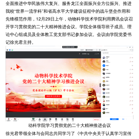
全面推进中华民族伟大复兴、服务龙江全面振兴全方位振兴、推进
我校“世界一流学科”和省高水平大学建设征程中的战斗堡垒作用和
先锋模范作用，12月29日上午，动物科学技术学院利用腾讯会议召
开学习贯彻党的二十大精神推进会议。学院全体领导班子成员、理
论中心组成员及全体教工党支部书记参加会议。会议由学院党委书
记徐光君主持。
动科学院学习贯彻党的二十大精神推进会议
徐光君带领全体与会同志共同学习了《中共中央关于认真学习宣传