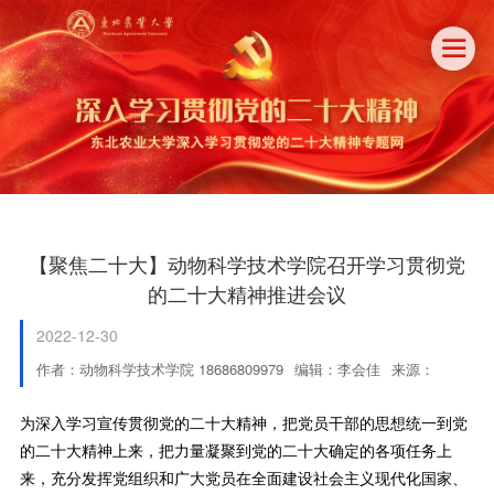

【聚焦二十大】动物科学技术学院召开学习贯彻党
的二十大精神推进会议
2022-12-30
作者：动物科学技术学院 18686809979
编辑：李会佳
来源：
为深入学习宣传贯彻党的二十大精神，把党员干部的思想统一到党
的二十大精神上来，把力量凝聚到党的二十大确定的各项任务上
来，充分发挥党组织和广大党员在全面建设社会主义现代化国家、